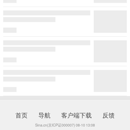
首页
导航
客户端下载
反馈
Sina.cn(京ICP证000007)
08-10 13:08